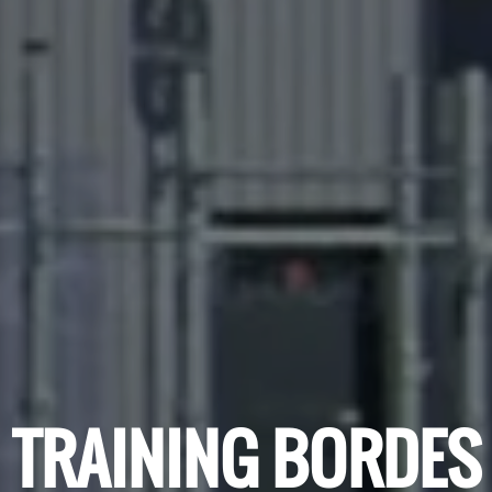
TRAINING BORDES