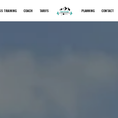
SS TRAINING
COACH
TARIFS
PLANNING
CONTACT