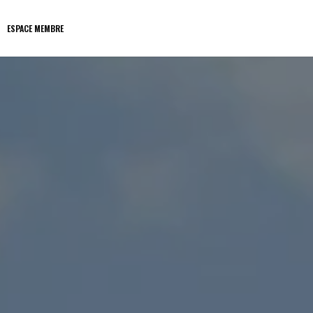
ESPACE MEMBRE